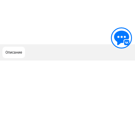
Описание
ПОДДЕРЖКА
Сервисный центр
ИНФОРМАЦИЯ
Юридическим лицам