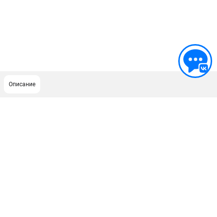
Описание
ПОДДЕРЖКА
Сервисный центр
ИНФОРМАЦИЯ
Юридическим лицам