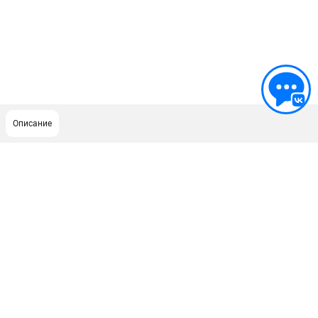
Описание
ПОДДЕРЖКА
Сервисный центр
ИНФОРМАЦИЯ
Юридическим лицам