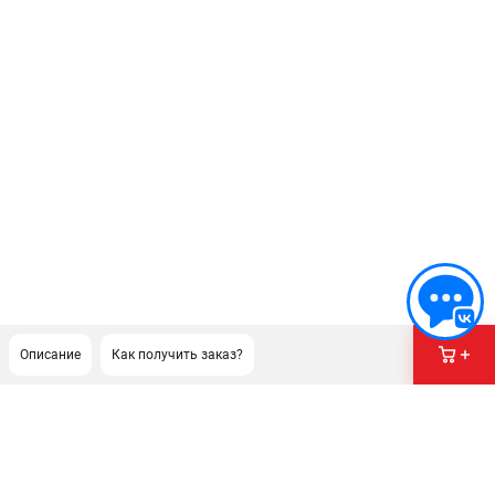
Описание
Как получить заказ?