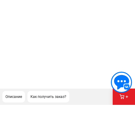
Описание
Как получить заказ?