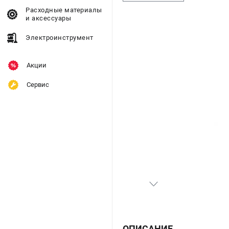
Расходные материалы
и аксессуары
Электроинструмент
Акции
Сервис
ОПИСАНИЕ