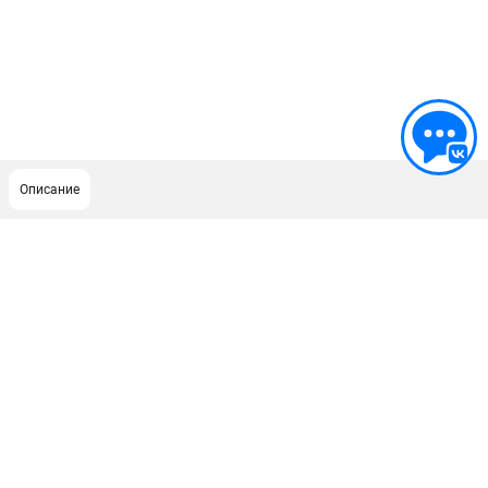
Описание
ПОДДЕРЖКА
Сервисный центр
ИНФОРМАЦИЯ
Юридическим лицам