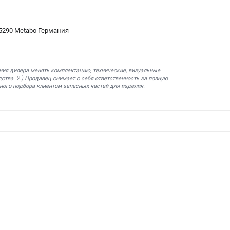
5290 Metabo Германия
ния дилера менять комплектацию, технические, визуальные
ства. 2.) Продавец снимает с себя ответственность за полную
ного подбора клиентом запасных частей для изделия.