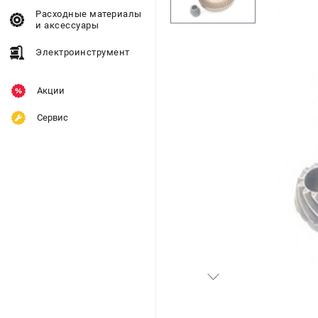
Расходные материалы
и аксессуары
Электроинструмент
Акции
Сервис