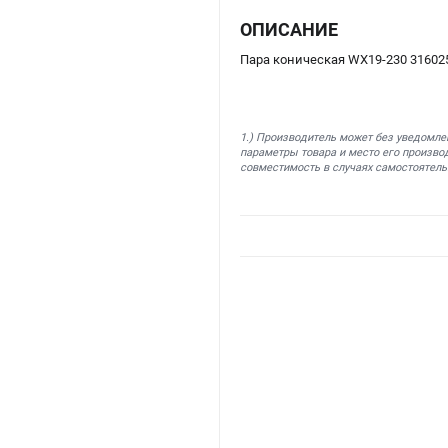
ОПИСАНИЕ
Пара коническая WX19-230 31602
1.) Производитель может без уведомле
параметры товара и место его производ
совместимость в случаях самостоятель