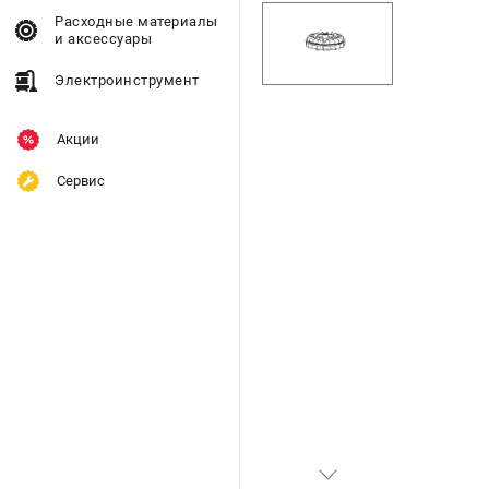
Расходные материалы
и аксессуары
Электроинструмент
Акции
Сервис