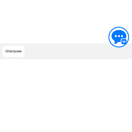
Описание
ПОДДЕРЖКА
Сервисный центр
ИНФОРМАЦИЯ
Юридическим лицам