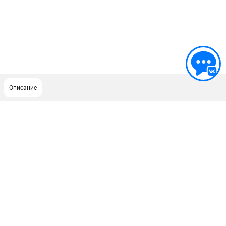
Описание
ПОДДЕРЖКА
Сервисный центр
ИНФОРМАЦИЯ
Юридическим лицам