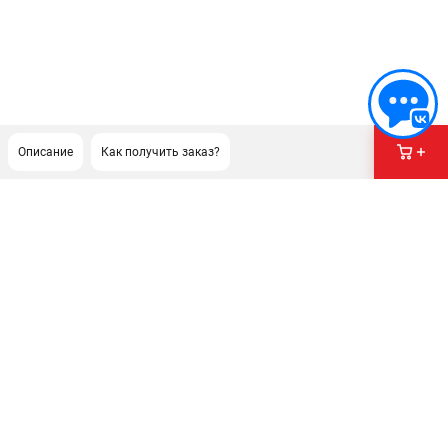
Описание
Как получить заказ?
ПОДДЕРЖКА
Сервисный центр
ИНФОРМАЦИЯ
Юридическим лицам
Контакты