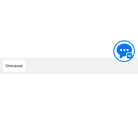
Описание
ПОДДЕРЖКА
Сервисный центр
ИНФОРМАЦИЯ