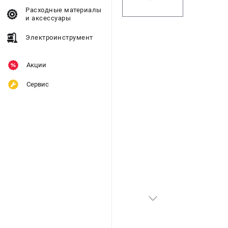
Расходные материалы
и аксессуары
Электроинструмент
Акции
Сервис