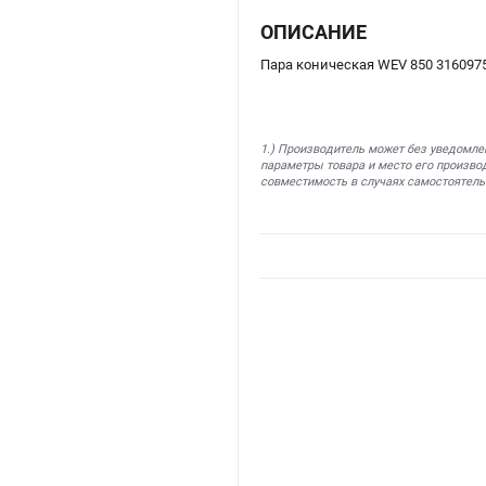
ОПИСАНИЕ
Пара коническая WEV 850 316097
1.) Производитель может без уведомле
параметры товара и место его производ
совместимость в случаях самостоятель