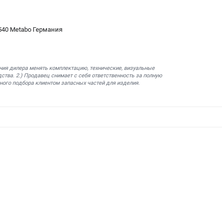
540 Metabo Германия
ния дилера менять комплектацию, технические, визуальные
ства. 2.) Продавец снимает с себя ответственность за полную
ного подбора клиентом запасных частей для изделия.