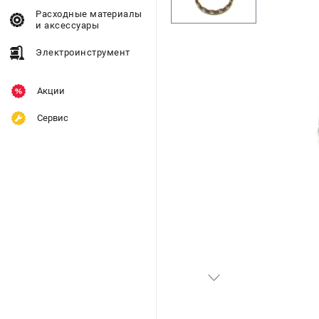
Расходные материалы
и аксессуары
Электроинструмент
Акции
Сервис