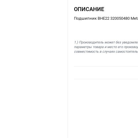
ОПИСАНИЕ
Подшипник BHE22 320050480 Met
1.) Производитель может без уведомле
параметры товара и место его производ
совместимость в случаях самостоятель