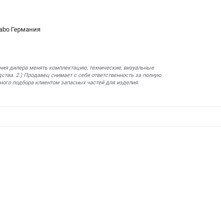
abo Германия
ния дилера менять комплектацию, технические, визуальные
ства. 2.) Продавец снимает с себя ответственность за полную
ного подбора клиентом запасных частей для изделия.