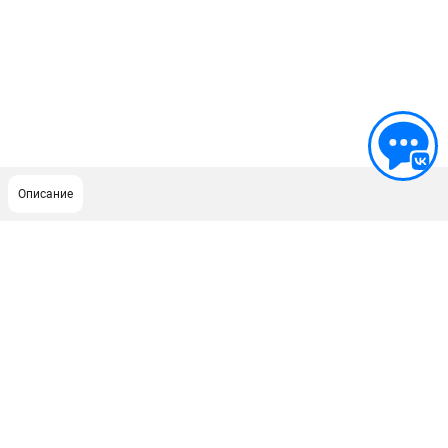
Описание
ПОДДЕРЖКА
Сервисный центр
ИНФОРМАЦИЯ
Юридическим лицам