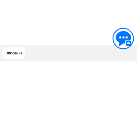
Описание
ПОДДЕРЖКА
Сервисный центр
ИНФОРМАЦИЯ
Юридическим лицам