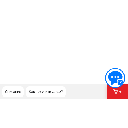
Описание
Как получить заказ?