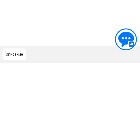
Описание
ПОДДЕРЖКА
Сервисный центр
ИНФОРМАЦИЯ
Юридическим лицам