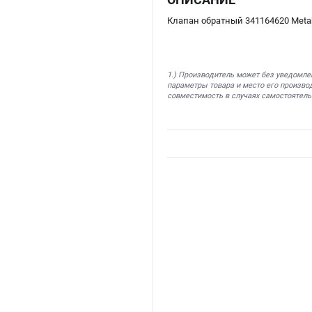
Клапан обратный 341164620 Meta
1.) Производитель может без уведомле
параметры товара и место его производ
совместимость в случаях самостоятель