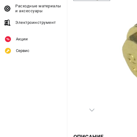
Расходные материалы
и аксессуары
Электроинструмент
Акции
Сервис
ОПИСАНИЕ