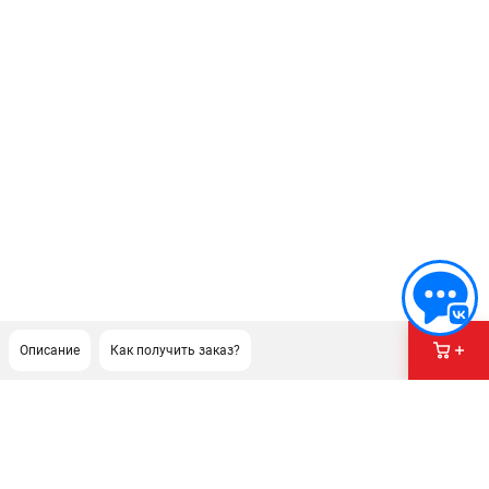
Описание
Как получить заказ?