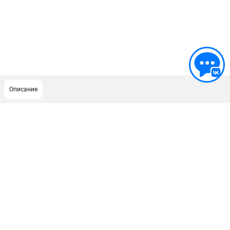
Описание
ПОДДЕРЖКА
Сервисный центр
ИНФОРМАЦИЯ
Юридическим лицам