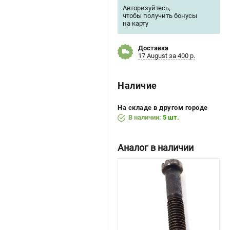
Авторизуйтесь
,
чтобы получить бонусы
на карту
Доставка
17 August за 400 р.
Наличие
На складе в другом городе
В наличии:
5 шт.
Аналог в наличии