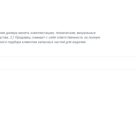
ния дилера менять комплектацию, технические, визуальные
ства. 2.) Продавец снимает с себя ответственность за полную
ного подбора клиентом запасных частей для изделия.