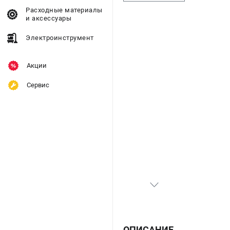
Расходные материалы
и аксессуары
Электроинструмент
Акции
Сервис
ОПИСАНИЕ