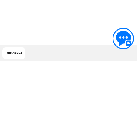
Описание
ПОДДЕРЖКА
Сервисный центр
ИНФОРМАЦИЯ
Юридическим лицам