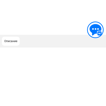
Описание
ПОДДЕРЖКА
Сервисный центр
ИНФОРМАЦИЯ
Юридическим лицам