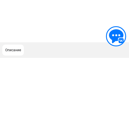
Описание
ПОДДЕРЖКА
Сервисный центр
ИНФОРМАЦИЯ
Юридическим лицам