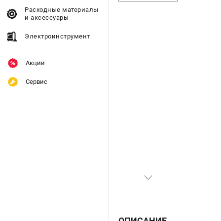
Расходные материалы
и аксессуары
Электроинструмент
Акции
Сервис
ОПИСАНИЕ