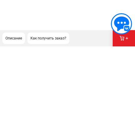
Описание
Как получить заказ?
ПОДДЕРЖКА
Сервисный центр
ИНФОРМАЦИЯ
Юридическим лицам
Контакты
Правила обмена и возврата