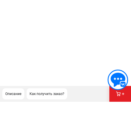
Описание
Как получить заказ?