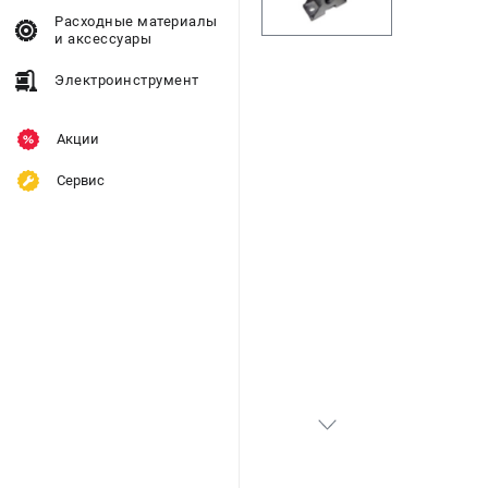
Расходные материалы
и аксессуары
Электроинструмент
Акции
Сервис