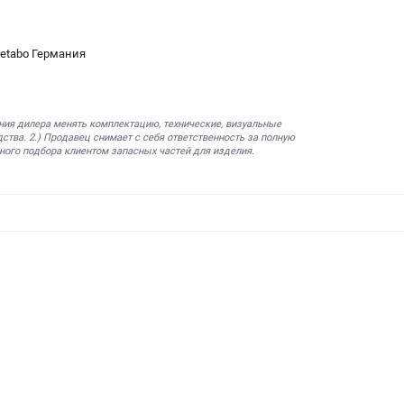
etabo Германия
ния дилера менять комплектацию, технические, визуальные
ства. 2.) Продавец снимает с себя ответственность за полную
ного подбора клиентом запасных частей для изделия.