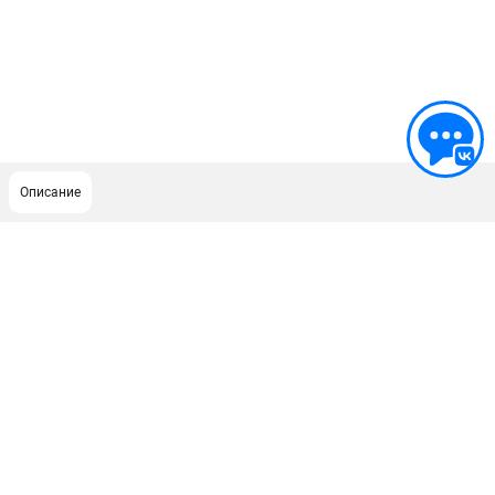
Описание
ПОДДЕРЖКА
Сервисный центр
ИНФОРМАЦИЯ
Юридическим лицам