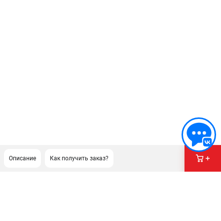
Описание
Как получить заказ?