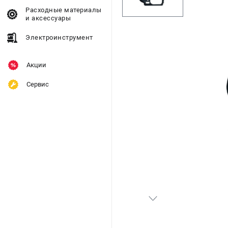
Расходные материалы
и аксессуары
Электроинструмент
Акции
Сервис