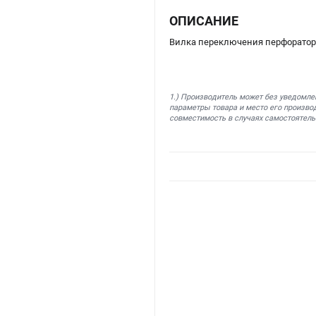
ОПИСАНИЕ
Вилка переключения перфоратора
1.) Производитель может без уведомле
параметры товара и место его производ
совместимость в случаях самостоятель