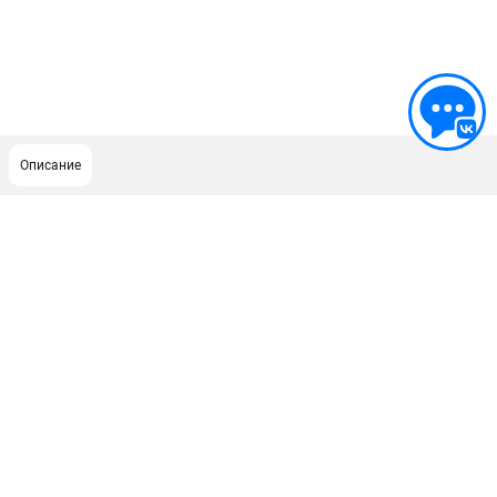
Описание
ПОДДЕРЖКА
Сервисный центр
ИНФОРМАЦИЯ
Юридическим лицам
Контакты