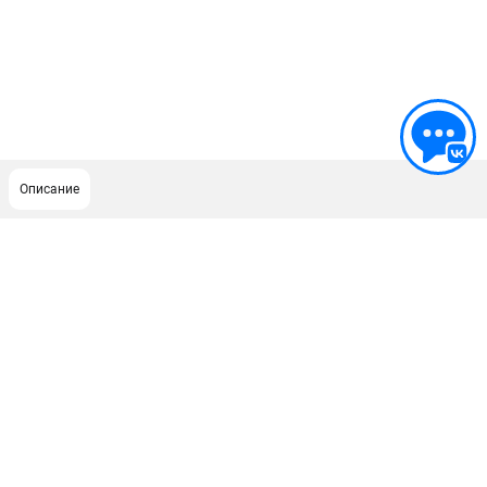
Описание
ПОДДЕРЖКА
Сервисный центр
ИНФОРМАЦИЯ
Юридическим лицам