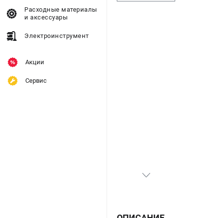
Расходные материалы
и аксессуары
Электроинструмент
Акции
Сервис
ОПИСАНИЕ