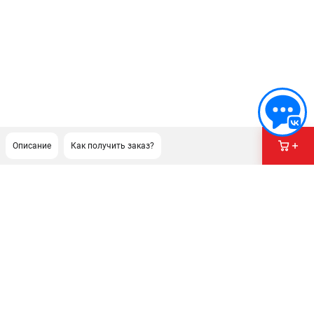
Описание
Как получить заказ?
ПОДДЕРЖКА
Сервисный центр
ИНФОРМАЦИЯ