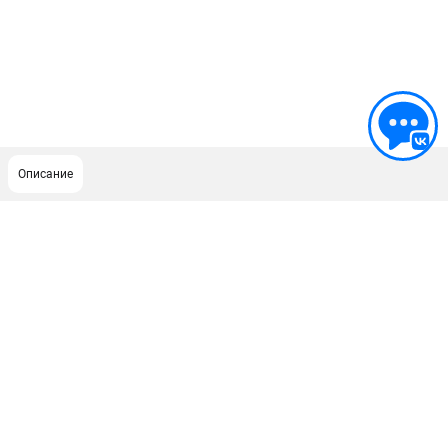
Описание
ПОДДЕРЖКА
Сервисный центр
ИНФОРМАЦИЯ
Юридическим лицам