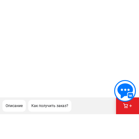
Описание
Как получить заказ?