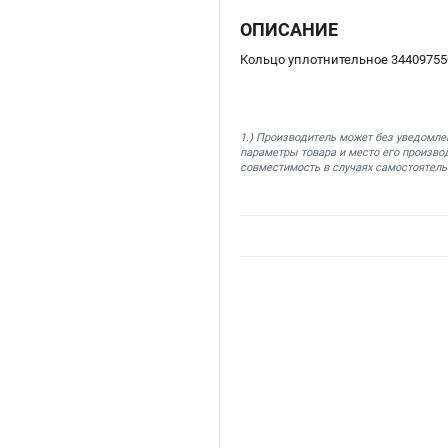
ОПИСАНИЕ
Кольцо уплотнительное 34409755
1.) Производитель может без уведомле
параметры товара и место его производ
совместимость в случаях самостоятель