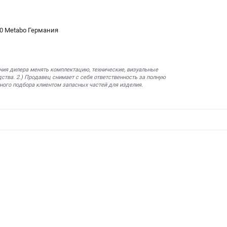
0 Metabo Германия
ния дилера менять комплектацию, технические, визуальные
ства. 2.) Продавец снимает с себя ответственность за полную
ного подбора клиентом запасных частей для изделия.