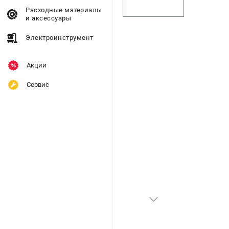
Расходные материалы
и аксессуары
Электроинструмент
Акции
Сервис