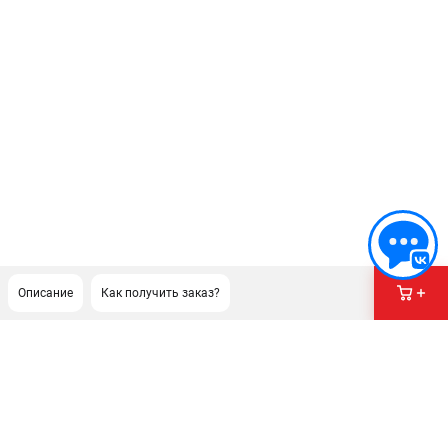
Описание
Как получить заказ?
ПОДДЕРЖКА