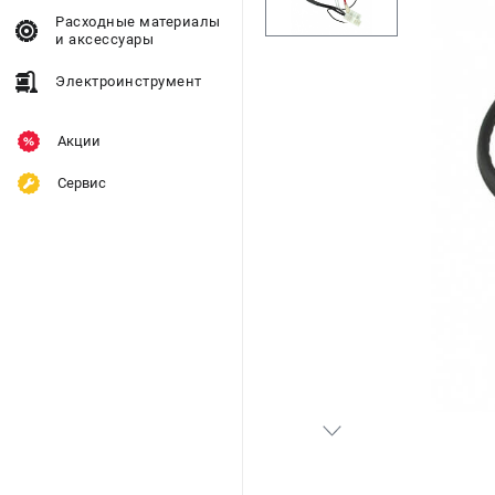
Расходные материалы
и аксессуары
Электроинструмент
Акции
Сервис