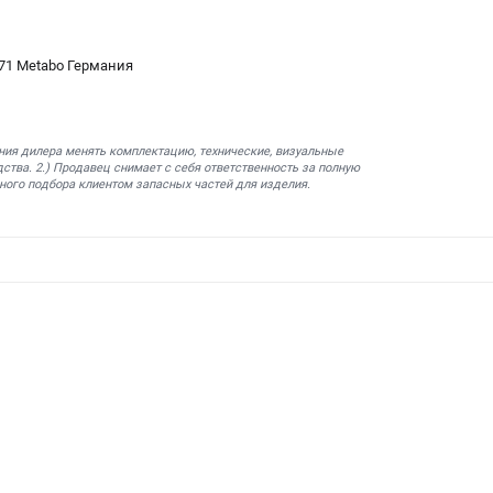
071 Metabo Германия
ния дилера менять комплектацию, технические, визуальные
ства. 2.) Продавец снимает с себя ответственность за полную
ного подбора клиентом запасных частей для изделия.