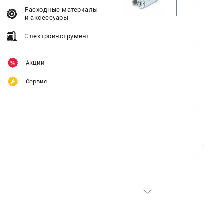
Расходные материалы
и аксессуары
Электроинструмент
Акции
Сервис