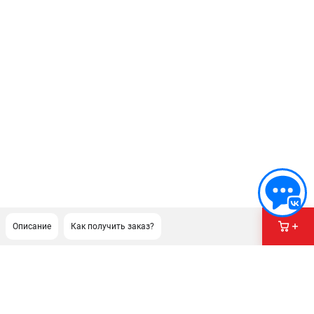
Описание
Как получить заказ?