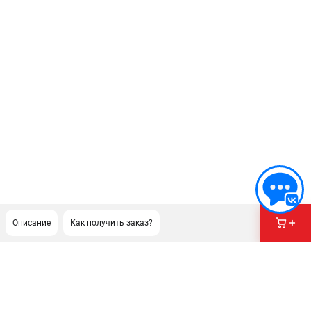
Описание
Как получить заказ?