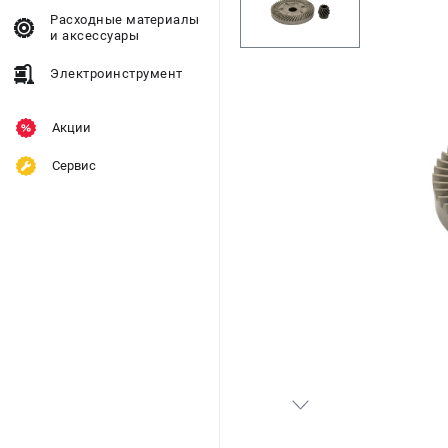
Расходные материалы
и аксессуары
Электроинструмент
Акции
Сервис