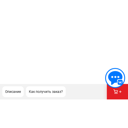
Описание
Как получить заказ?