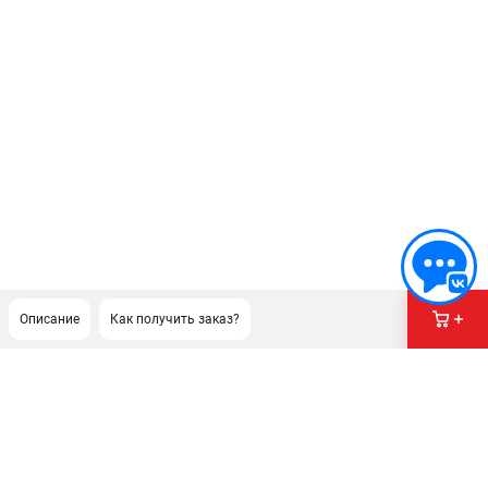
Описание
Как получить заказ?
ПОДДЕРЖКА