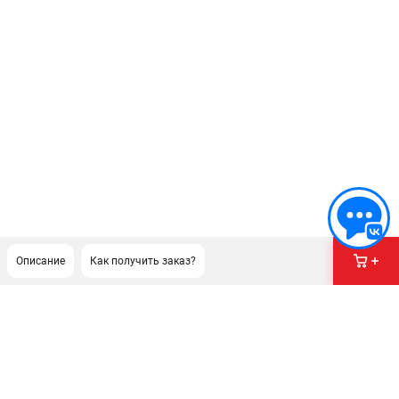
Описание
Как получить заказ?
ПОДДЕРЖКА