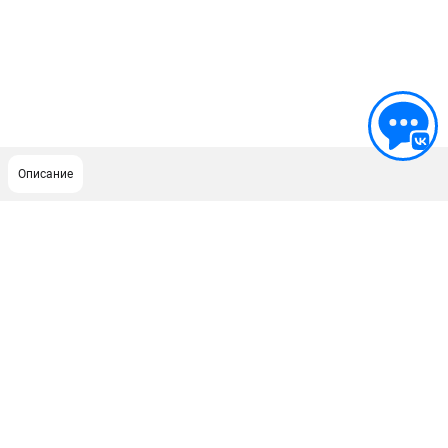
Описание
ПОДДЕРЖКА
Сервисный центр
ИНФОРМАЦИЯ
Юридическим лицам